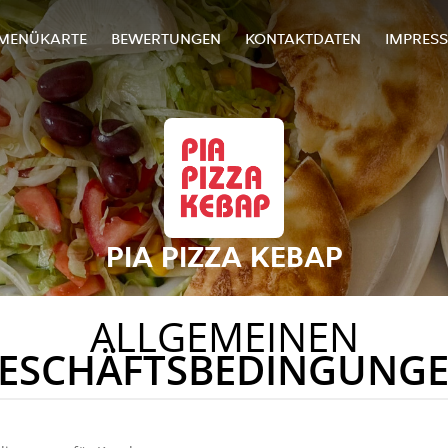
MENÜKARTE
BEWERTUNGEN
KONTAKTDATEN
IMPRES
PIA PIZZA KEBAP
ALLGEMEINEN
ESCHÄFTSBEDINGUNG